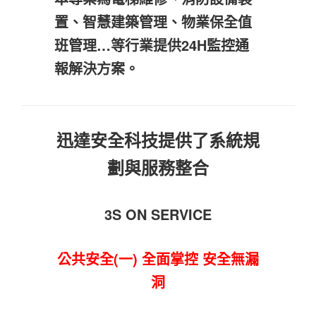
置、智慧建築管理、物業保全值
班管理…等行業提供24H監控通
報解決方案。
迅達安全科技提供了系統規
劃與服務整合
3S ON SERVICE
公共安全(一) 全面掌控 安全無漏
洞