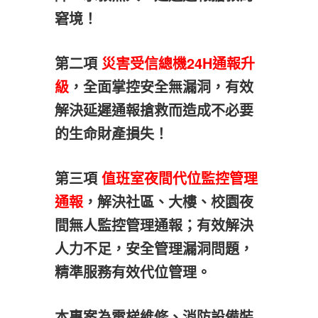
窘境！
第二項
災害受信總機24H通報升
級
，全面掌控安全無漏洞，有效
解決延遲通報搶救而造成不必要
的生命財產損失！
第三項
值班室夜間代位監控管理
通報
，解決社區、大樓、校園夜
間無人監控管理通報；有效解決
人力不足，安全管理漏洞問題，
精準服務有效代位管理。
本專案為電梯維修、消防設備裝