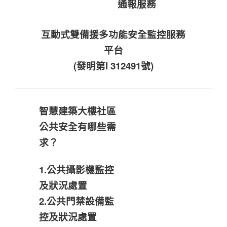
通報服務
互動式雙備援多功能安全監控服務
平台
(發明第I 312491號)
智慧建築大樓社區
公共安全有哪些需
求？
1.公共攝影機監控
及狀況處置
2.公共門禁設備監
控及狀況處置