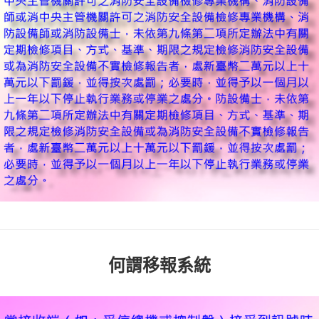
何謂移報系統