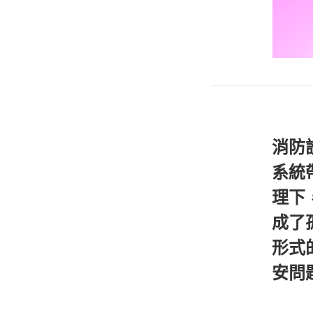
消防
系統
理下
成了
形式
安問