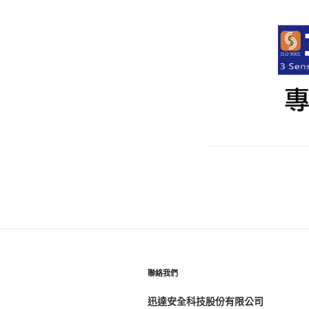
聯絡我們
迅達安全科技股份有限公司