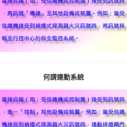
何謂連動系統